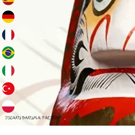
TOGAKU DARUMA FACTORY